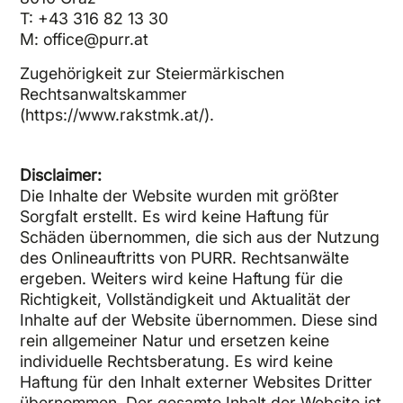
T: +43 316 82 13 30
M: office@purr.at
Zugehörigkeit zur Steiermärkischen
Rechtsanwaltskammer
(https://www.rakstmk.at/).
Disclaimer:
Die Inhalte der Website wurden mit größter
Sorgfalt erstellt. Es wird keine Haftung für
Schäden übernommen, die sich aus der Nutzung
des Onlineauftritts von PURR. Rechtsanwälte
ergeben. Weiters wird keine Haftung für die
Richtigkeit, Vollständigkeit und Aktualität der
Inhalte auf der Website übernommen. Diese sind
rein allgemeiner Natur und ersetzen keine
individuelle Rechtsberatung. Es wird keine
Haftung für den Inhalt externer Websites Dritter
übernommen. Der gesamte Inhalt der Website ist