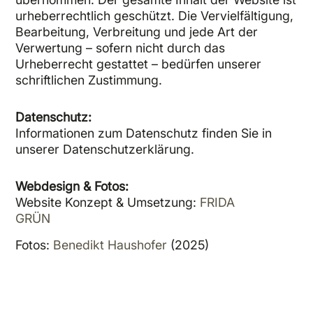
urheberrechtlich geschützt. Die Vervielfältigung,
Bearbeitung, Verbreitung und jede Art der
Verwertung – sofern nicht durch das
Urheberrecht gestattet – bedürfen unserer
schriftlichen Zustimmung.
Datenschutz:
Informationen zum Datenschutz finden Sie in
unserer Datenschutzerklärung.
Webdesign & Fotos:
Website Konzept & Umsetzung:
FRIDA
GRÜN
Fotos:
Benedikt Haushofer
(2025)