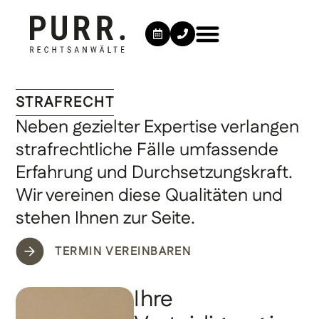
STRAFRECHT
Neben gezielter Expertise verlangen
strafrechtliche Fälle umfassende
Erfahrung und Durchsetzungskraft.
Wir vereinen diese Qualitäten und
stehen Ihnen zur Seite.
TERMIN VEREINBAREN
Ihre