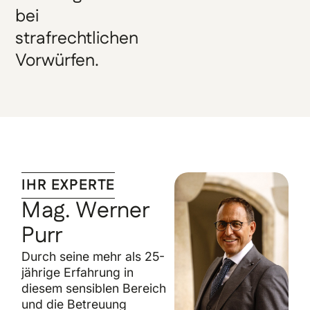
bei
strafrechtlichen
Vorwürfen.
IHR EXPERTE
Mag. Werner
Purr
Durch seine mehr als 25-
jährige Erfahrung in
diesem sensiblen Bereich
und die Betreuung