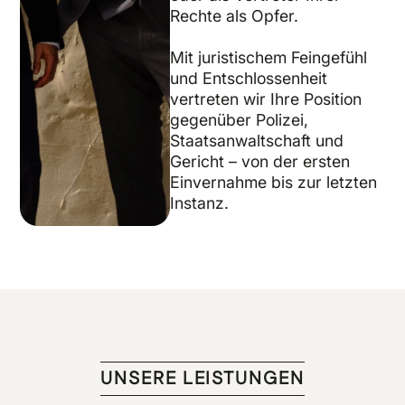
Rechte als Opfer.
Mit juristischem Feingefühl
und Entschlossenheit
vertreten wir Ihre Position
gegenüber Polizei,
Staatsanwaltschaft und
Gericht – von der ersten
Einvernahme bis zur letzten
Instanz.
UNSERE LEISTUNGEN