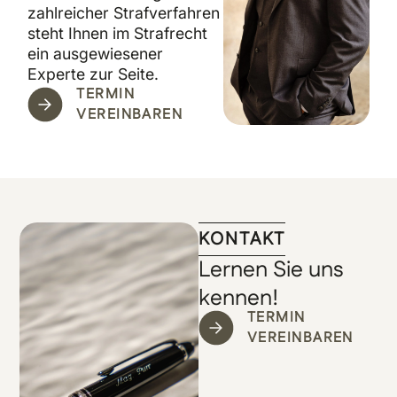
zahlreicher Strafverfahren
steht Ihnen im Strafrecht
ein ausgewiesener
Experte zur Seite.
TERMIN
VEREINBAREN
KONTAKT
Lernen Sie uns
kennen!
TERMIN
VEREINBAREN