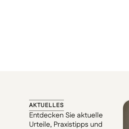
AKTUELLES
Entdecken Sie aktuelle
Urteile, Praxistipps und