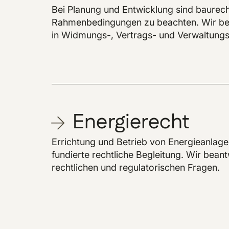
Bei Planung und Entwicklung sind baurech
Rahmenbedingungen zu beachten. Wir ber
in Widmungs-, Vertrags- und Verwaltungs
Energierecht
Errichtung und Betrieb von Energieanlage
fundierte rechtliche Begleitung. Wir bean
rechtlichen und regulatorischen Fragen.