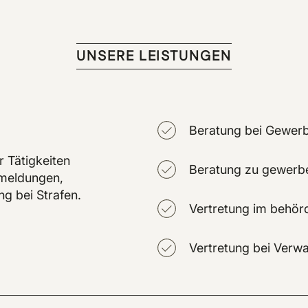
UNSERE LEISTUNGEN
Beratung bei Gewe
 Tätigkeiten
Beratung zu gewerbe
nmeldungen,
ng bei Strafen.
Vertretung im behör
Vertretung bei Verwa