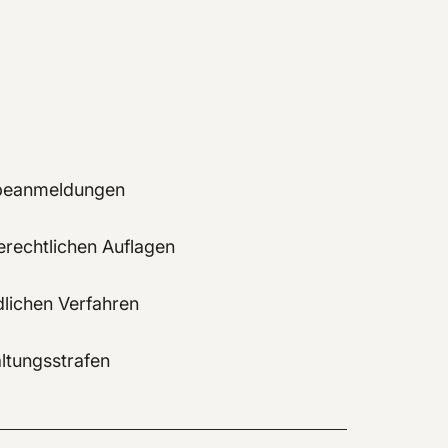
rbeanmeldungen
rechtlichen Auflagen
dlichen Verfahren
ltungsstrafen