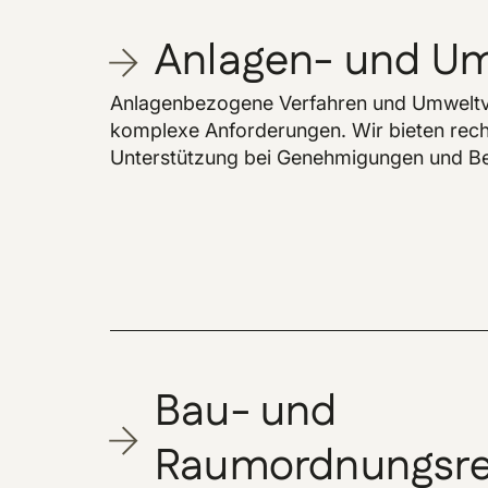
Anlagen- und Um
Anlagenbezogene Verfahren und Umweltv
komplexe Anforderungen. Wir bieten rech
Unterstützung bei Genehmigungen und B
Bau- und
Raumordnungsre