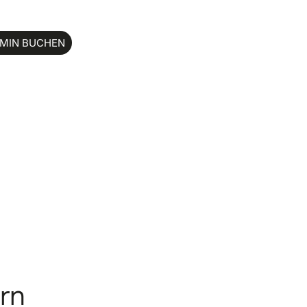
MIN BUCHEN
ern