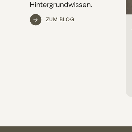
Hintergrundwissen.
ZUM BLOG