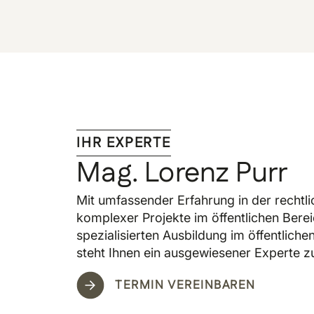
IHR EXPERTE
Mag. Lorenz Purr
Mit umfassender Erfahrung in der rechtl
komplexer Projekte im öffentlichen Berei
spezialisierten Ausbildung im öffentliche
steht Ihnen ein ausgewiesener Experte zu
TERMIN VEREINBAREN