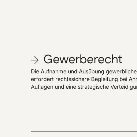
Gewerberecht
Die Aufnahme und Ausübung gewerblicher
erfordert rechtssichere Begleitung bei A
Auflagen und eine strategische Verteidigu