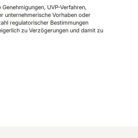
he Genehmigungen, UVP-Verfahren,
er unternehmerische Vorhaben oder
elzahl regulatorischer Bestimmungen
eigerlich zu Verzögerungen und damit zu