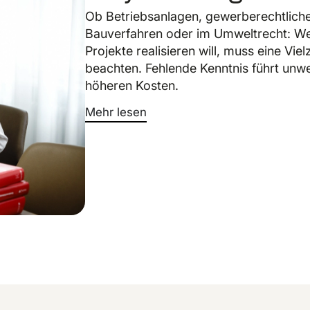
Ob Betriebsanlagen, gewerberechtlic
Bauverfahren oder im Umweltrecht: W
Projekte realisieren will, muss eine Vi
beachten. Fehlende Kenntnis führt unw
höheren Kosten.
Mehr lesen