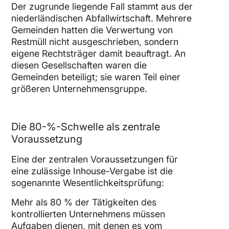
Der zugrunde liegende Fall stammt aus der
niederländischen Abfallwirtschaft. Mehrere
Gemeinden hatten die Verwertung von
Restmüll nicht ausgeschrieben, sondern
eigene Rechtsträger damit beauftragt. An
diesen Gesellschaften waren die
Gemeinden beteiligt; sie waren Teil einer
größeren Unternehmensgruppe.
Die 80-%-Schwelle als zentrale
Voraussetzung
Eine der zentralen Voraussetzungen für
eine zulässige Inhouse-Vergabe ist die
sogenannte Wesentlichkeitsprüfung:
Mehr als 80 % der Tätigkeiten des
kontrollierten Unternehmens müssen
Aufgaben dienen, mit denen es vom