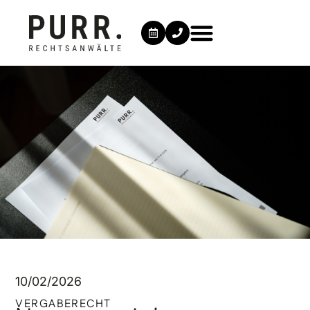
10/02/2026
VERGABERECHT