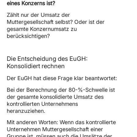
eines Konzerns ist?
Zählt nur der Umsatz der
Muttergesellschaft selbst? Oder ist der
gesamte Konzernumsatz zu
berücksichtigen?
Die Entscheidung des EuGH:
Konsolidiert rechnen
Der EuGH hat diese Frage klar beantwortet:
Bei der Berechnung der 80-%-Schwelle ist
der gesamte konsolidierte Umsatz des
kontrollierten Unternehmens
heranzuziehen.
Mit anderen Worten: Wenn das kontrollierte
Unternehmen Muttergesellschaft einer
Gruppe ist, müssen auch die Umsätze der