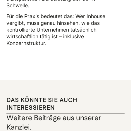
Schwelle.
Für die Praxis bedeutet das: Wer Inhouse
vergibt, muss genau hinsehen, wie das
kontrollierte Unternehmen tatsächlich
wirtschaftlich tätig ist – inklusive
Konzernstruktur.
DAS KÖNNTE SIE AUCH
INTERESSIEREN
Weitere Beiträge aus unserer
Kanzlei.