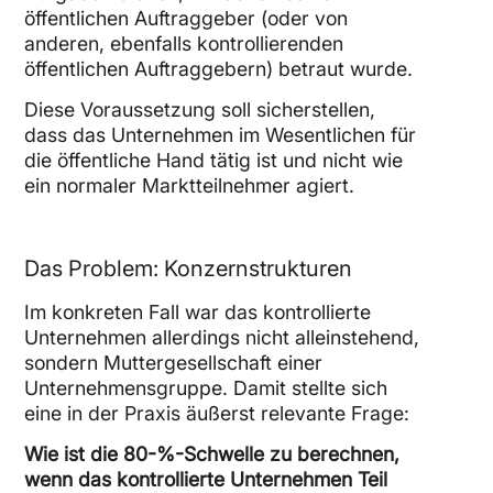
öffentlichen Auftraggeber (oder von
anderen, ebenfalls kontrollierenden
öffentlichen Auftraggebern) betraut wurde.
Diese Voraussetzung soll sicherstellen,
dass das Unternehmen im Wesentlichen für
die öffentliche Hand tätig ist und nicht wie
ein normaler Marktteilnehmer agiert.
Das Problem: Konzernstrukturen
Im konkreten Fall war das kontrollierte
Unternehmen allerdings nicht alleinstehend,
sondern Muttergesellschaft einer
Unternehmensgruppe. Damit stellte sich
eine in der Praxis äußerst relevante Frage:
Wie ist die 80-%-Schwelle zu berechnen,
wenn das kontrollierte Unternehmen Teil