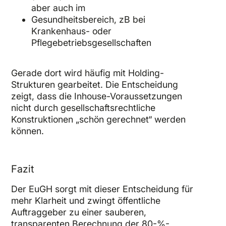
aber auch im
Gesundheitsbereich, zB bei
Krankenhaus- oder
Pflegebetriebsgesellschaften
Gerade dort wird häufig mit Holding-
Strukturen gearbeitet. Die Entscheidung
zeigt, dass die Inhouse-Voraussetzungen
nicht durch gesellschaftsrechtliche
Konstruktionen „schön gerechnet“ werden
können.
Fazit
Der EuGH sorgt mit dieser Entscheidung für
mehr Klarheit und zwingt öffentliche
Auftraggeber zu einer sauberen,
transparenten Berechnung der 80-%-