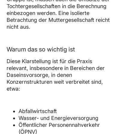
Tochtergesellschaften in die Berechnung
einbezogen werden. Eine isolierte
Betrachtung der Muttergesellschaft reicht
nicht aus.
Warum das so wichtig ist
Diese Klarstellung ist für die Praxis
relevant, insbesondere in Bereichen der
Daseinsvorsorge, in denen
Konzernstrukturen weit verbreitet sind,
etwa:
Abfallwirtschaft
Wasser- und Energieversorgung
Öffentlicher Personennahverkehr
(ÖPNV)