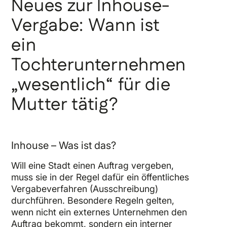
Neues zur Inhouse-
Vergabe: Wann ist
ein
Tochterunternehmen
„wesentlich“ für die
Mutter tätig?
Inhouse – Was ist das?
Will eine Stadt einen Auftrag vergeben,
muss sie in der Regel dafür ein öffentliches
Vergabeverfahren (Ausschreibung)
durchführen. Besondere Regeln gelten,
wenn nicht ein externes Unternehmen den
Auftrag bekommt, sondern ein interner