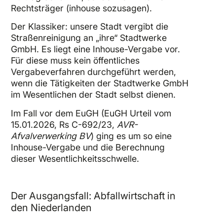
Rechtsträger (inhouse sozusagen).
Der Klassiker: unsere Stadt vergibt die
Straßenreinigung an „ihre“ Stadtwerke
GmbH. Es liegt eine Inhouse-Vergabe vor.
Für diese muss kein öffentliches
Vergabeverfahren durchgeführt werden,
wenn die Tätigkeiten der Stadtwerke GmbH
im Wesentlichen der Stadt selbst dienen.
Im Fall vor dem EuGH (EuGH Urteil vom
15.01.2026, Rs C-692/23,
AVR-
Afvalverwerking BV
) ging es um so eine
Inhouse-Vergabe und die Berechnung
dieser Wesentlichkeitsschwelle.
Der Ausgangsfall: Abfallwirtschaft in
den Niederlanden